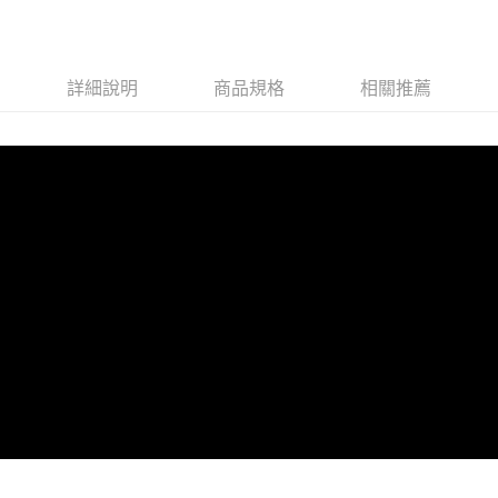
詳細說明
商品規格
相關推薦