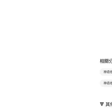
相關
神奇
神奇
🔻 