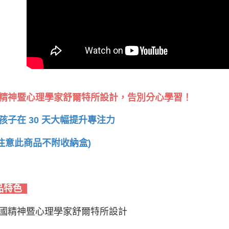
精神暨心理學家舒爾特所設計，告別分心學習！
孩子在 30 天大幅提升專注力
請注意此商品不附收納盒)
品特色
國精神暨心理學家舒爾特所設計