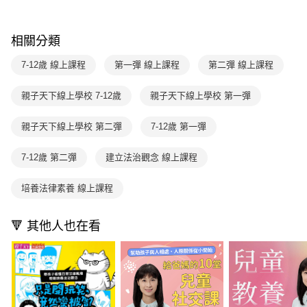
相關分類
7-12歲 線上課程
第一彈 線上課程
第二彈 線上課程
親子天下線上學校 7-12歲
親子天下線上學校 第一彈
親子天下線上學校 第二彈
7-12歲 第一彈
7-12歲 第二彈
建立法治觀念 線上課程
培養法律素養 線上課程
🔻 其他人也在看