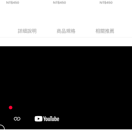
NT$450
NT$450
NT$450
詳細說明
商品規格
相關推薦