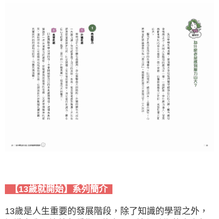
【13歲就開始】系列簡介
13歲是人生重要的發展階段，除了知識的學習之外，