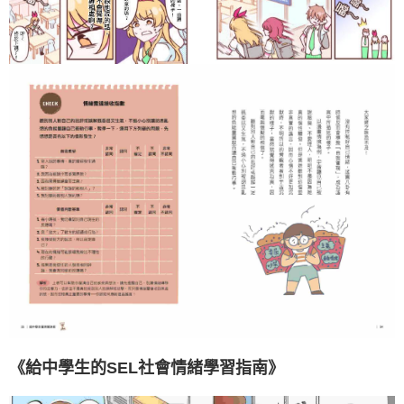
《給中學生的SEL社會情緒學習指南》