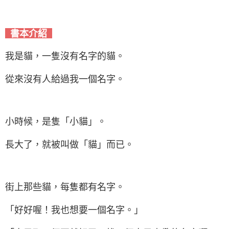
書本介紹
我是貓，一隻沒有名字的貓。
從來沒有人給過我一個名字。
小時候，是隻「小貓」。
長大了，就被叫做「貓」而已。
街上那些貓，每隻都有名字。
「好好喔！我也想要一個名字。」