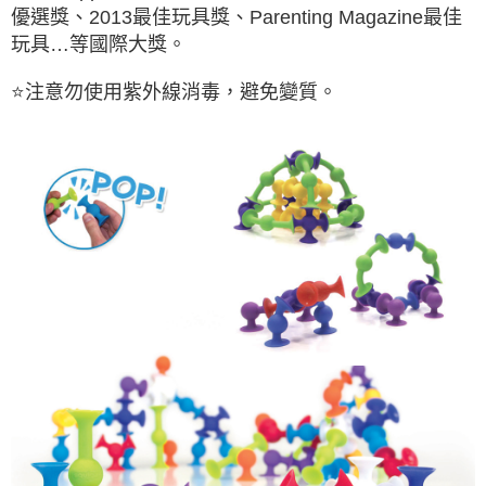
優選獎、2013最佳玩具獎、Parenting Magazine最佳
玩具…等國際大獎。
⭐
注意勿使用紫外線消毒，避免變質。