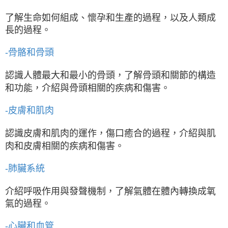
了解生命如何組成、懷孕和生產的過程，以及人類成
長的過程。
-骨骼和骨頭
認識人體最大和最小的骨頭，了解骨頭和關節的構造
和功能，介紹與骨頭相關的疾病和傷害。
-皮膚和肌肉
認識皮膚和肌肉的運作，傷口癒合的過程，介紹與肌
肉和皮膚相關的疾病和傷害。
-肺臟系統
介紹呼吸作用與發聲機制，了解氣體在體內轉換成氧
氣的過程。
-心臟和血管