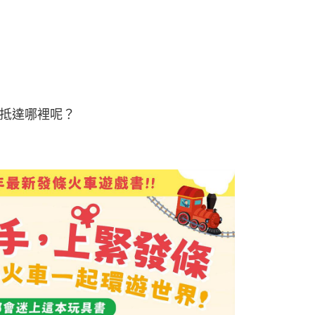
抵達哪裡呢？