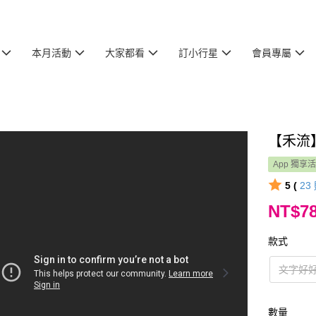
本月活動
大家都看
訂小行星
會員專屬
【禾流
App 獨享
5 (
23
NT$7
款式
文字好
數量