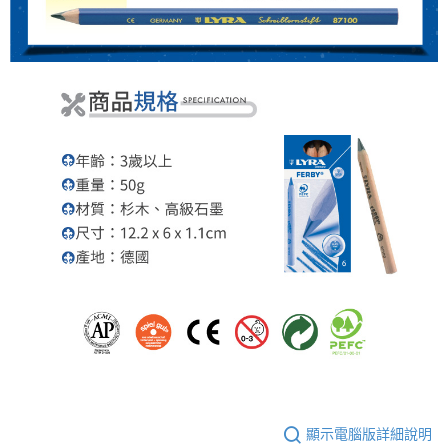
顯示電腦版詳細說明