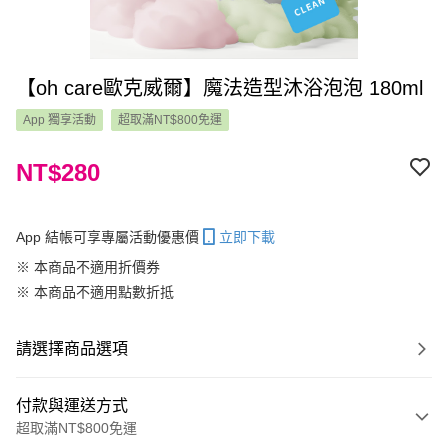
【oh care歐克威爾】魔法造型沐浴泡泡 180ml
App 獨享活動
超取滿NT$800免運
NT$280
App 結帳可享專屬活動優惠價
立即下載
※ 本商品不適用折價券
※ 本商品不適用點數折抵
請選擇商品選項
付款與運送方式
超取滿NT$800免運