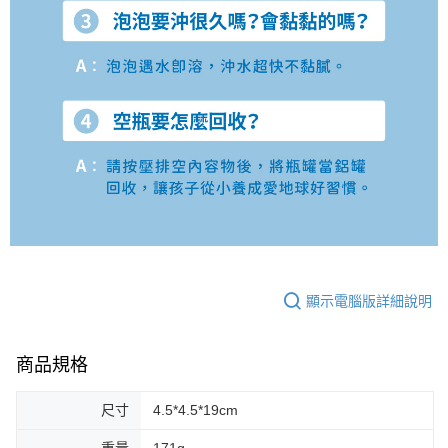
顯示電腦版詳細說明
商品規格
尺寸
4.5*4.5*19cm