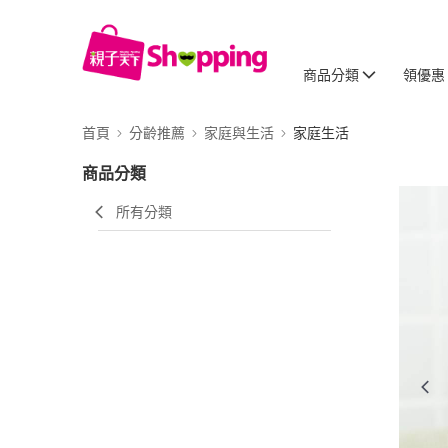
商品分類
領優惠
首頁
分齡推薦
家庭與生活
家庭生活
商品分類
所有分類