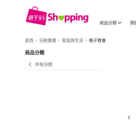
商品分類
領
首頁
分齡推薦
家庭與生活
親子教養
商品分類
所有分類