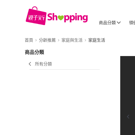
商品分類
領
首頁
分齡推薦
家庭與生活
家庭生活
商品分類
所有分類