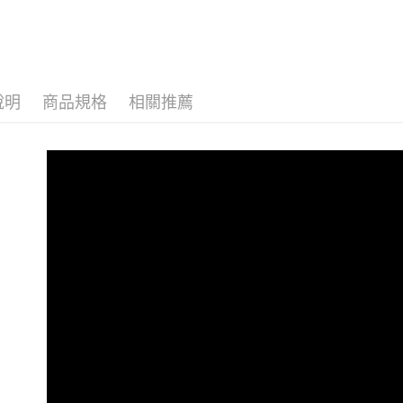
說明
商品規格
相關推薦