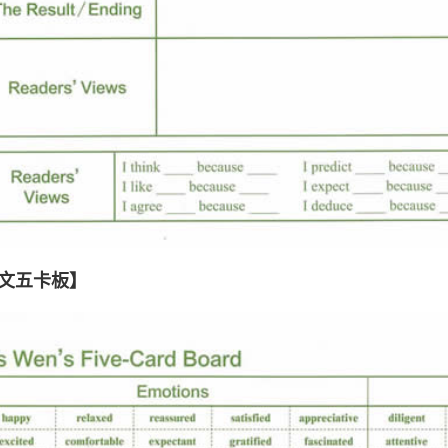
文五卡板】