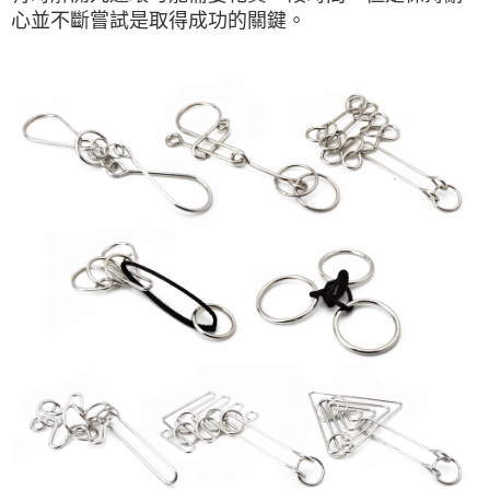
心並不斷嘗試是取得成功的關鍵。