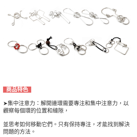
商品特色
➤集中注意力：解開連環需要專注和集中注意力，以
觀察每個環的位置和縫隙，
並思考如何移動它們。只有保持專注，才能找到解決
問題的方法。