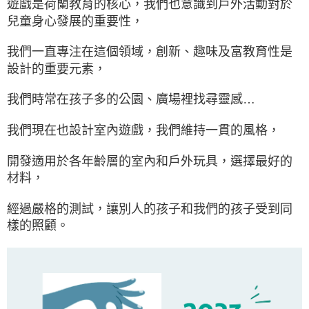
遊戲是荷蘭教育的核心，我們也意識到戶外活動對於
兒童身心發展的重要性，
我們一直專注在這個領域，創新、趣味及富教育性是
設計的重要元素，
我們時常在孩子多的公園、廣場裡找尋靈感…
我們現在也設計室內遊戲，我們維持一貫的風格，
開發適用於各年齡層的室內和戶外玩具，選擇最好的
材料，
經過嚴格的測試，讓別人的孩子和我們的孩子受到同
樣的照顧。