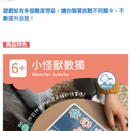
遊戲設有多個難度等級，讓你隨著挑戰不同關卡，不
斷提升自我！
商品特色