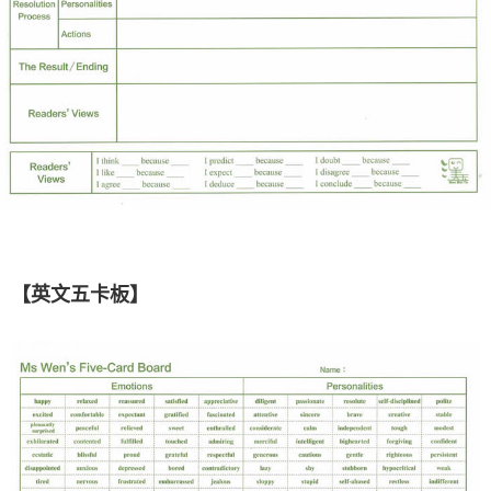
【英文五卡板】