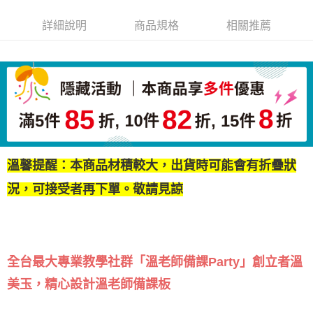
詳細說明
商品規格
相關推薦
溫馨提醒：本商品材積較大，出貨時可能會有折疊狀
況，可接受者再下單。敬請見諒
全台最大專業教學社群「溫老師備課Party」創立者溫
美玉，精心設計溫老師備課板