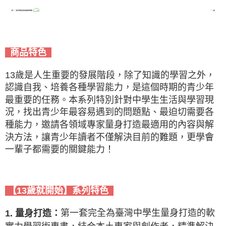
商品特色
13歲是人生重要的發展階段，除了知識的學習之外，
認識自我、培養各種學習能力，是這個時期的青少年
最重要的任務。本系列特別針對中學生生活與學習現
況，找出青少年最容易遇到的問題點、最迫切需要各
種能力，邀請各領域專家量身打造最適用的內容與解
決方法，讓青少年讀者不僅解決目前的難題，更學會
一輩子都需要的關鍵能力！
【13歲就開始】系列特色
第一套完全為臺灣中學生量身打造的軟
1. 量身打造：