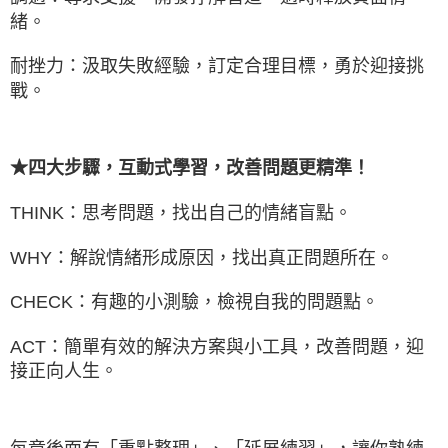
緒。
耐挫力：汲取失敗經驗，訂定合理目標，勇於迎接挑
戰。
★四大步驟，互動式學習，改善問題更精準！
THINK：思考問題，找出自己的情緒盲點。
WHY：解說情緒形成原因，找出真正問題所在。
CHECK：有趣的小測驗，檢視自我的問題點。
ACT：簡單有效的解決方案與小工具，改善問題，迎
接正向人生。