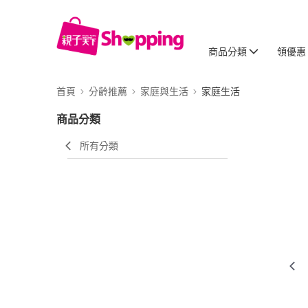
商品分類
領優惠
首頁
分齡推薦
家庭與生活
家庭生活
商品分類
所有分類