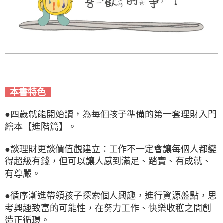
本書特色
●四歲就能開始讀，為每個孩子準備的第一套理財入門
繪本【進階篇】。
●談理財更談價值觀建立：工作不一定會讓每個人都變
得超級有錢，但可以讓人感到滿足、踏實、有成就、
有尊嚴。
●循序漸進帶領孩子探索個人興趣，進行資源盤點，思
考興趣致富的可能性，在努力工作、快樂收穫之間創
造正循環。