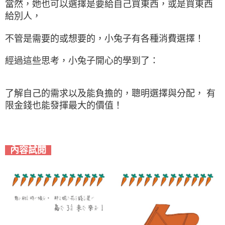
當然，她也可以選擇是要給自己買東西，或是買東西
給別人，
不管是需要的或想要的，小兔子有各種消費選擇！
經過這些思考，小兔子開心的學到了：
了解自己的需求以及能負擔的，聰明選擇與分配， 有
限金錢也能發揮最大的價值！
內容試閱