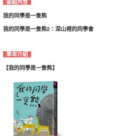
套組內含
我的同學是一隻熊
我的同學是一隻熊2：深山裡的同學會
單本介紹
【我的同學是一隻熊】