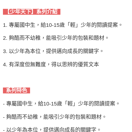
【少年天下】系列介紹
1. 專屬國中生，給10-15歲「輕」少年的閱讀提案。
2. 夠酷而不幼稚，能吸引少年的包裝和題材。
3. 以少年為本位，提供邁向成長的關鍵字。
4. 有深度但無難度，得以思辨的優質文本
系列特色
- 專屬國中生，給10-15歲「輕」少年的閱讀提案。
- 夠酷而不幼稚，能吸引少年的包裝和題材。
- 以少年為本位，提供邁向成長的關鍵字。