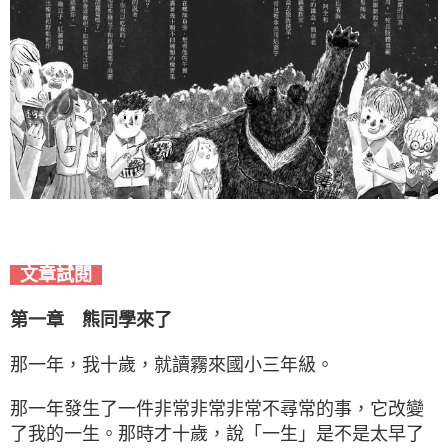
文章試閱
第一章 熊同學來了
那一年，我十歲，就讀霧來國小三年級。
那一年發生了一件非常非常非常不尋常的事，它改變
了我的一生。那時才十歲，說「一生」是不是太早了