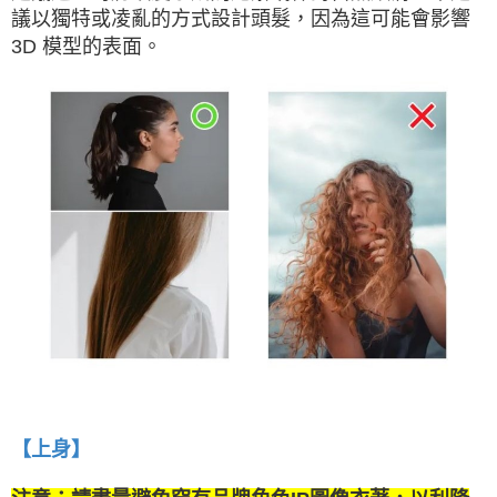
議以獨特或凌亂的方式設計頭髮，因為這可能會影響
3D 模型的表面。
【上身】