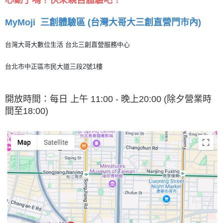
MyMoji
三創體驗區 (台灣大哥大三創直營門市內)
台灣大哥大數位生活 台北三創直營服務中心
台北市中正區市民大道三段2號1樓
開放時間：每日 上午 11:00 - 晚上20:00 (除夕營業時
間至18:00)