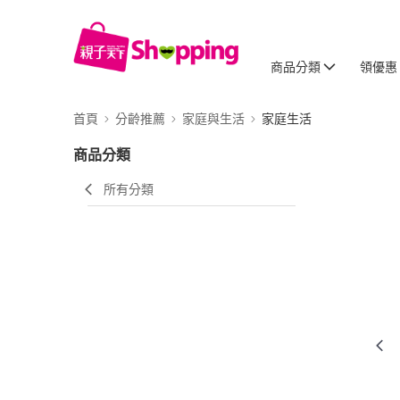
商品分類
領優惠
首頁
分齡推薦
家庭與生活
家庭生活
商品分類
所有分類