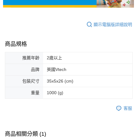
顯示電腦版詳細說明
商品規格
推薦年齡
2歲以上
品牌
英國Vtech
包裝尺寸
35x5x26 (cm)
重量
1000 (g)
客服
商品相關分類 (1)