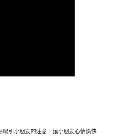
易吸引小朋友的注意，讓小朋友心情愉快