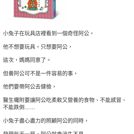
小兔子在玩具店裡看到一個奇怪阿公，
他不想要玩具，只想要阿公，
這次，媽媽同意了。
但養阿公可不是一件容易的事，
他們要帶阿公去健檢，
醫生囑附要讓阿公吃柔軟又營養的食物、不能感冒、
不能跌倒……
小兔子盡心盡力的照顧阿公的同時，