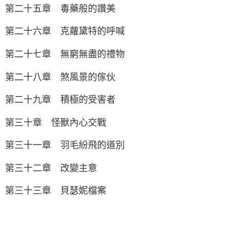
第二十五章 毒藥般的讚美
第二十六章 克蘿黛特的呼喊
第二十七章 無窮無盡的禮物
第二十八章 煞風景的傢伙
第二十九章 積極的受害者
第三十章 怪獸內心交戰
第三十一章 羽毛紛飛的道別
第三十二章 改變主意
第三十三章 貝瑟妮檔案