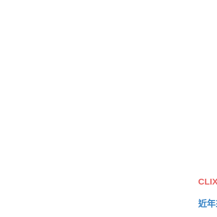
CL
近年