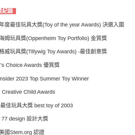
獎紀錄
度最佳玩具大獎(Toy of the year Awards) 決選入圍
姆玩具獎(Oppenheim Toy Portfolio) 金質獎
威玩具獎(Tillywig Toy Awards) -最佳創意獎
’s Choice Awards 優質獎
Insider 2023 Top Summer Toy Winner
 Creative Child Awards
3最佳玩具大獎 best toy of 2003
e 77 design 設計大獎
國Stem.org 認證