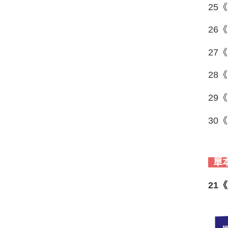
25
26
27
28
29
30
單
21