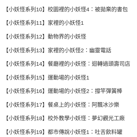
【小妖怪系列10】校園裡的小妖怪4：被拋棄的書包
【小妖怪系列11】家裡的小妖怪1
【小妖怪系列12】動物界的小妖怪
【小妖怪系列13】家裡的小妖怪2：幽靈電話
【小妖怪系列14】餐廳裡的小妖怪：迴轉過頭壽司店
【小妖怪系列15】運動場的小妖怪1
【小妖怪系列16】運動場的小妖怪2：撐竿彈簧棒
【小妖怪系列17】餐桌上的小妖怪：阿飄冰沙樂
【小妖怪系列18】校外教學小妖怪：夢幻觀光工廠
【小妖怪系列19】都市傳說小妖怪1：吐舌飲料罐