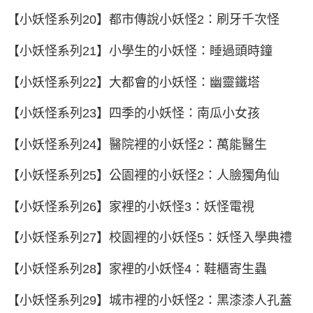
【小妖怪系列20】都市傳說小妖怪2：刷牙千次怪
【小妖怪系列21】小學生的小妖怪：睡過頭時鐘
【小妖怪系列22】大都會的小妖怪：幽靈鐵塔
【小妖怪系列23】四季的小妖怪：南瓜小女孩
【小妖怪系列24】醫院裡的小妖怪2：萬能醫生
【小妖怪系列25】公園裡的小妖怪2：人臉獨角仙
【小妖怪系列26】家裡的小妖怪3：妖怪電視
【小妖怪系列27】校園裡的小妖怪5：妖怪入學典禮
【小妖怪系列28】家裡的小妖怪4：鞋櫃寄生蟲
【小妖怪系列29】城市裡的小妖怪2：黑漆漆人孔蓋