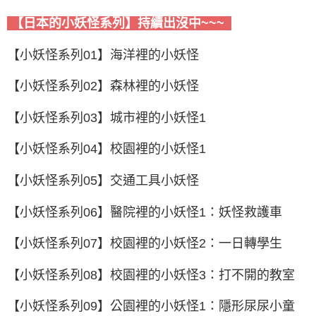
【日本的小妖怪系列】持續出沒中~~~
【小妖怪系列01】海洋裡的小妖怪
【小妖怪系列02】森林裡的小妖怪
【小妖怪系列03】城市裡的小妖怪1
【小妖怪系列04】校園裡的小妖怪1
【小妖怪系列05】交通工具小妖怪
【小妖怪系列06】醫院裡的小妖怪1：妖怪救護車
【小妖怪系列07】校園裡的小妖怪2：一日轉學生
【小妖怪系列08】校園裡的小妖怪3：打不開的教室
【小妖怪系列09】公園裡的小妖怪1：隱形尿尿小童