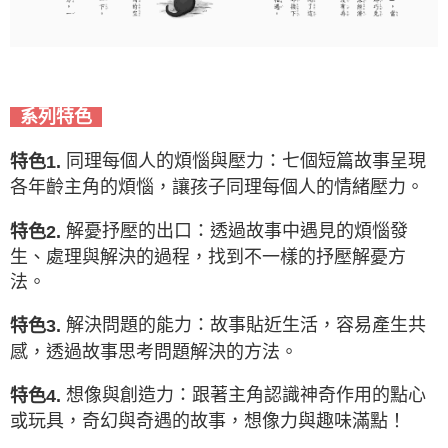
系列特色
同理每個人的煩惱與壓力：七個短篇故事呈現
特色1.
各年齡主角的煩惱，讓孩子同理每個人的情緒壓力。
解憂抒壓的出口：透過故事中遇見的煩惱發
特色2.
生、處理與解決的過程，找到不一樣的抒壓解憂方
法。
解決問題的能力：故事貼近生活，容易產生共
特色3.
感，透過故事思考問題解決的方法。
想像與創造力：跟著主角認識神奇作用的點心
特色4.
或玩具，奇幻與奇遇的故事，想像力與趣味滿點！