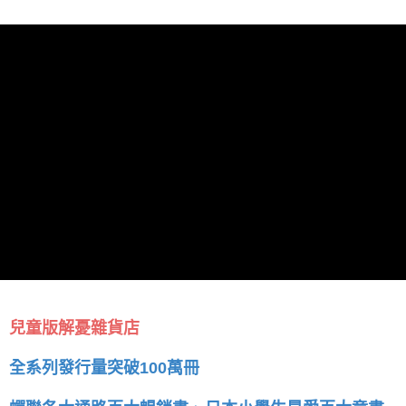
兒童版解憂雜貨店
全系列發行量突破100萬冊