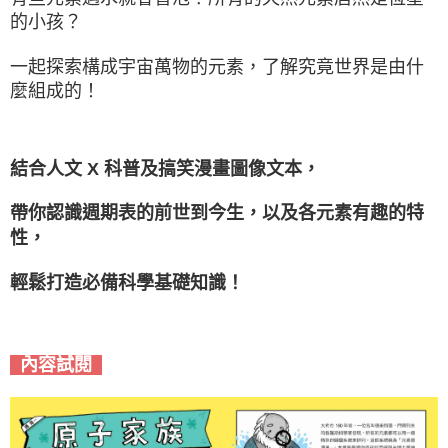
的小孩？
一起探索構成宇宙萬物的元素，了解究竟世界是由什
麼組成的！
結合人文 X 科普及搞笑漫畫圖像文本，
帶你認識週期表的前世到今生，以及各元素有趣的特
性，
輕鬆打造必備科學基礎知識！
內容試閱