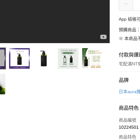
App 結
預購商品：
※ 本商品
付款與運
宅配滿NT$
付款方式
品牌
信用卡一
日本aura
LINE Pay
商品特色
Apple Pay
商品編號
大哥付你
10224501
相關說明
商品特色
【大哥付