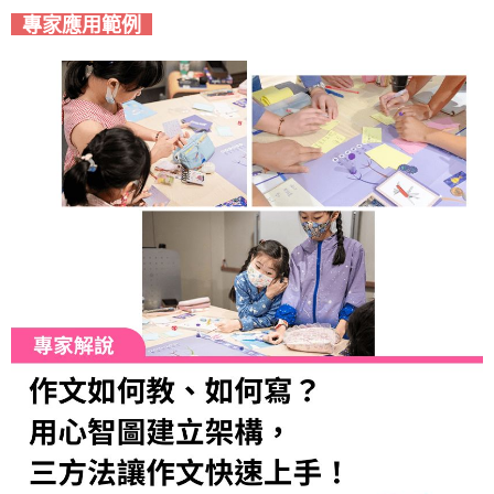
專家應用範例