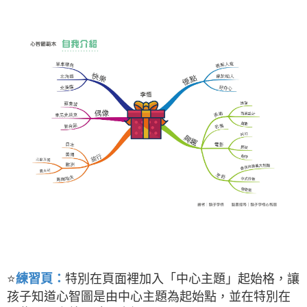
⭐
特別在頁面裡加入「中心主題」起始格，讓
練習頁：
孩子知道心智圖是由中心主題為起始點，並在特別在