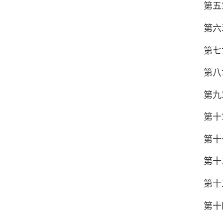
第五
第六
第七
第八
第九
第十
第十
第十
第十
第十