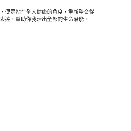
，便是站在全人健康的角度，重新整合從
表達，幫助你我活出全部的生命潛能。