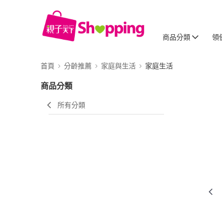
商品分類
領
首頁
分齡推薦
家庭與生活
家庭生活
商品分類
所有分類