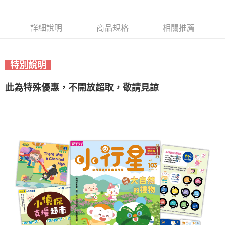
詳細說明
商品規格
相關推薦
特別說明
此為特殊優惠，不開放超取，敬請見諒