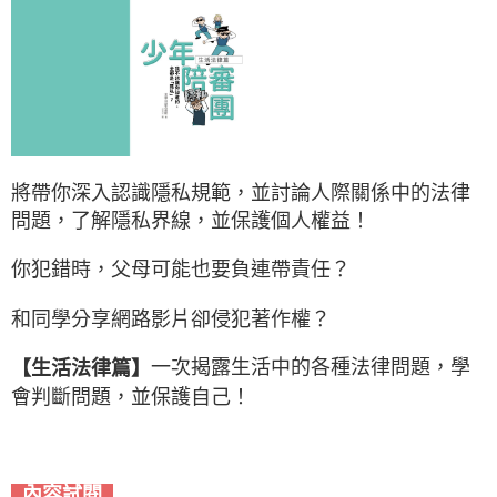
將帶你深入認識隱私規範，並討論人際關係中的法律
問題，
了解隱私界線，並保護個人權益！
你犯錯時，父母可能也要負連帶責任？
和同學分享網路影片卻侵犯著作權？
一次揭露生活中的各種法律問題，學
【生活法律篇】
會判斷問題，並保護自己！
內容試閱