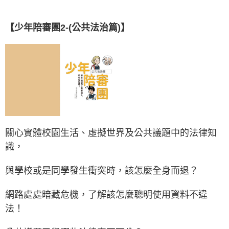
【
少年陪審團2-(公共法治篇)
】
關心實體校園生活、虛擬世界及公共議題中的法律知
識，
與學校或是同學發生衝突時，該怎麼全身而退？
網路處處暗藏危機，了解該怎麼聰明使用資料不違
法！