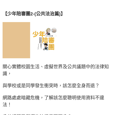
【
少年陪審團2-(公共法治篇)
】
關心實體校園生活、虛擬世界及公共議題中的法律知
識，
與學校或是同學發生衝突時，該怎麼全身而退？
網路處處暗藏危機，了解該怎麼聰明使用資料不違
法！