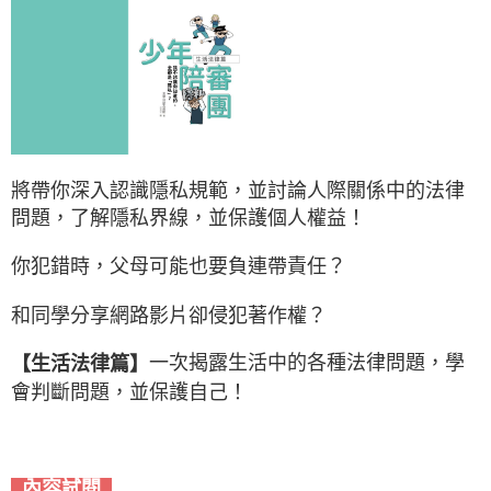
將帶你深入認識隱私規範，並討論人際關係中的法律
問題，
了解隱私界線，並保護個人權益！
你犯錯時，父母可能也要負連帶責任？
和同學分享網路影片卻侵犯著作權？
一次揭露生活中的各種法律問題，學
【生活法律篇】
會判斷問題，並保護自己！
內容試閱