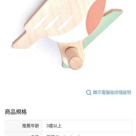
顯示電腦版詳細說明
商品規格
推薦年齡
3歲以上