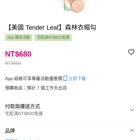
【美國 Tender Leaf】森林衣帽勾
App 獨享活動
宅配滿NT$800免運
NT$680
NT$850
App 結帳可享專屬活動優惠價
立即下載
預購商品：預計 7 個工作天出貨
付款與運送方式
宅配滿NT$800免運
付款方式
品牌
信用卡一次付款