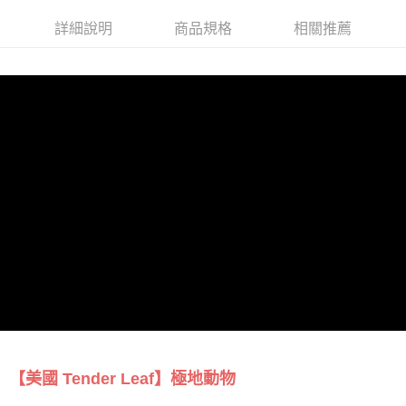
詳細說明
商品規格
相關推薦
【美國 Tender Leaf】極地動物