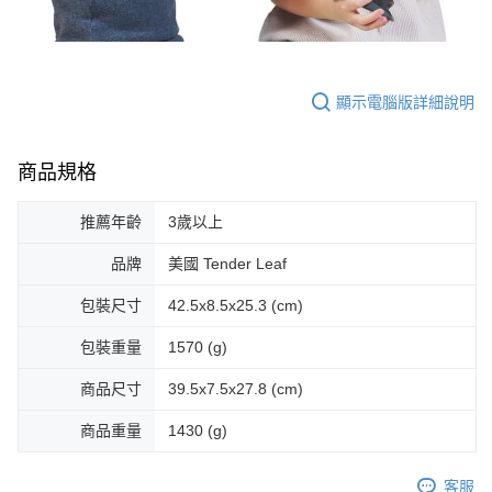
顯示電腦版詳細說明
商品規格
推薦年齡
3歲以上
品牌
美國 Tender Leaf
包裝尺寸
42.5x8.5x25.3 (cm)
包裝重量
1570 (g)
商品尺寸
39.5x7.5x27.8 (cm)
商品重量
1430 (g)
客服