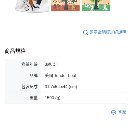
顯示電腦版詳細說明
商品規格
推薦年齡
3歲以上
品牌
美國 Tender Leaf
包裝尺寸
31.7x5.4x44 (cm)
重量
1500 (g)
客服