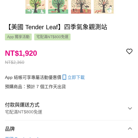
【美國 Tender Leaf】四季氣象觀測站
App 獨享活動
宅配滿NT$800免運
NT$1,920
NT$2,360
App 結帳可享專屬活動優惠價
立即下載
預購商品：預計 7 個工作天出貨
付款與運送方式
宅配滿NT$800免運
付款方式
品牌
信用卡一次付款