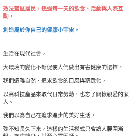
效法藍區居民，透過每一天的飲食、活動與人際互
動，
創造屬於你自己的健康小宇宙。
生活在現代社會，
大環境的變化不斷促使人們做出有害健康的選擇。
我們遠離自然、追求飲食的口感與精緻化，
以高科技產品來取代日常勞動，也忘了關懷親愛的家
人。
我們以為自己在追求進步的美好生活，
殊不知長久下來，這樣的生活模式只會讓人腰圍漸