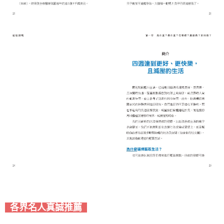
各界名人真誠推薦