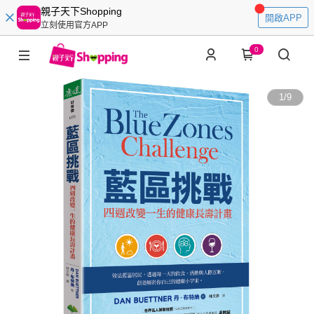
親子天下Shopping
開啟APP
立刻使用官方APP
0
1
/
9