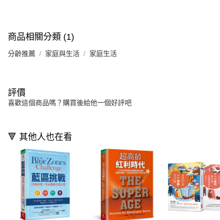
商品相關分類 (1)
分齡推薦
家庭與生活
家庭生活
評價
喜歡這個商品嗎？購買後給他一個好評吧
🔻 其他人也在看