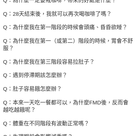
Q：為什麼一定要戒咖啡，帶來的好處是什麼？
Q：28天結束後，我就可以再次喝咖啡了嗎？
Q：為什麼我在第一階段的時候會頭痛、昏昏欲睡？
Q：為什麼我在第一（或第二）階段的時候，胃會不舒
服？
Q：為什麼我在第三階段容易拉肚子？
Q：遇到停滯期該怎麼辦？
Q：肚子容易餓怎麼辦？
Q：本來一天吃一餐都可以，為什麼FMD後，反而會
越吃越餓呢？
Q：體重在不同階段有波動正常嗎？