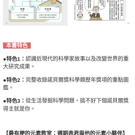
本書特色
認識近現代的科學家故事以及改變世界的重
●特色1：
大研究成果。
完整收錄諾貝爾獎科學類歷年獎項的重點圖
●特色2：
鑑。
從生活發掘科學問題，搞不好下個諾貝爾獎
●特色3：
得主就是你。
【最有梗的元素教室：週期表君與他的元素小夥伴】