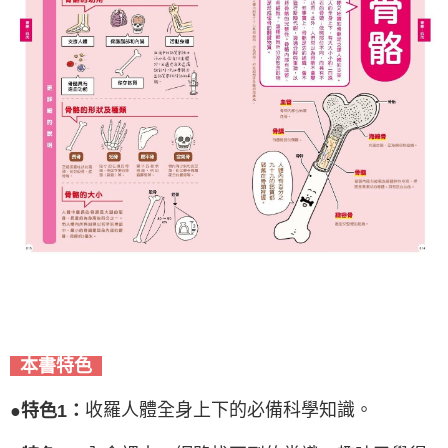
本書特色
收羅人體全身上下的必備科學知識。
●特色1：