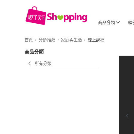
商品分類
領
首頁
分齡推薦
家庭與生活
線上課程
商品分類
所有分類