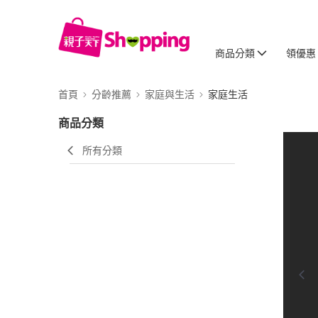
商品分類
領優惠
首頁
分齡推薦
家庭與生活
家庭生活
商品分類
所有分類