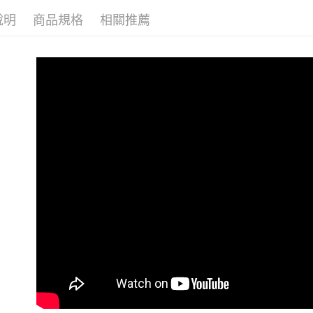
說明
商品規格
相關推薦