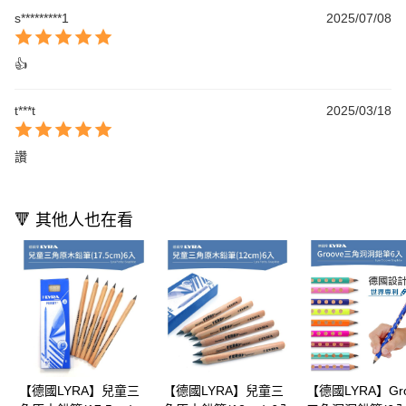
s*********1
2025/07/08
👍
t***t
2025/03/18
讚
🔻 其他人也在看
【德國LYRA】兒童三
【德國LYRA】兒童三
【德國LYRA】Gro